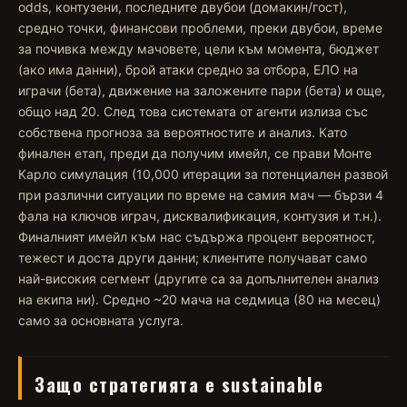
odds, контузени, последните двубои (домакин/гост),
средно точки, финансови проблеми, преки двубои, време
за почивка между мачовете, цели към момента, бюджет
(ако има данни), брой атаки средно за отбора, ЕЛО на
играчи (бета), движение на заложените пари (бета) и още,
общо над 20. След това системата от агенти излиза със
собствена прогноза за вероятностите и анализ. Като
финален етап, преди да получим имейл, се прави Монте
Карло симулация (10,000 итерации за потенциален развой
при различни ситуации по време на самия мач — бързи 4
фала на ключов играч, дисквалификация, контузия и т.н.).
Финалният имейл към нас съдържа процент вероятност,
тежест и доста други данни; клиентите получават само
най-високия сегмент (другите са за допълнителен анализ
на екипа ни). Средно ~20 мача на седмица (80 на месец)
само за основната услуга.
Защо стратегията е sustainable