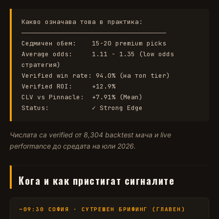
Какво означава това в практика:

─────────────────────────────────────

Седмичен обем:    15-20 premium picks

Average odds:     1.11 - 1.35 (low odds 
стратегия)

Verified win rate: 94.0% (на топ tier)

Verified ROI:     +12.9%

CLV vs Pinnacle:  +7.91% (Mean)

Status:           ✓ Strong Edge
Числата са verified от 8,304 backtest мача и live
performance до средата на юли 2026.
Кога и как пристигат сигналите
~09:30 СОФИЯ · СУТРЕШЕН БРИФИНГ (ГЛАВЕН)