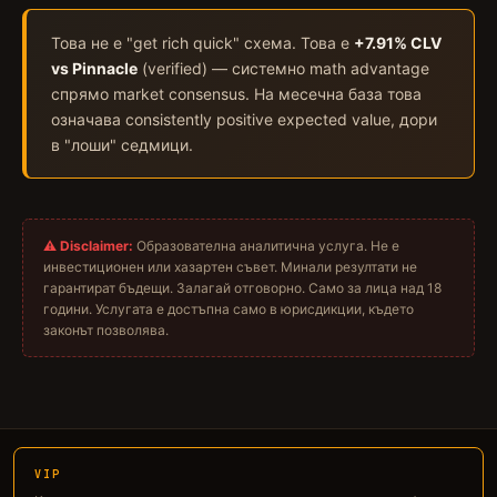
Това не е "get rich quick" схема. Това е
+7.91% CLV
vs Pinnacle
(verified) — системно math advantage
спрямо market consensus. На месечна база това
означава consistently positive expected value, дори
в "лоши" седмици.
⚠ Disclaimer:
Образователна аналитична услуга. Не е
инвестиционен или хазартен съвет. Минали резултати не
гарантират бъдещи. Залагай отговорно. Само за лица над 18
години. Услугата е достъпна само в юрисдикции, където
законът позволява.
VIP