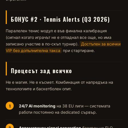
БОНУС #2 · Tennis Alerts (Q3 2026)
Паралелен тенис модул е във финална калибрация
(сигнал когато играчът не е отпаднал все още, но има
записано участие в по-скъп турнир).
Достъпен за всички
VIP без допълнителна такса
при стартиране.
Процесът зад всичко
Не е магия. Не е късмет. Комбинация от напредъка на
технологиите и баскетболен опит.
1
24/7 AI monitoring
на 38 EU лиги — системата
работи постоянно на dedicated сървър.
2
Автоматичен signal generation
базиран на ELO